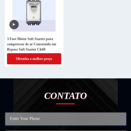
3 Fase Motor Soft Starter para
compressor de ar Construído em
Bypass Soft Starter Ck60
Obtenha o melhor preço
CONTATO