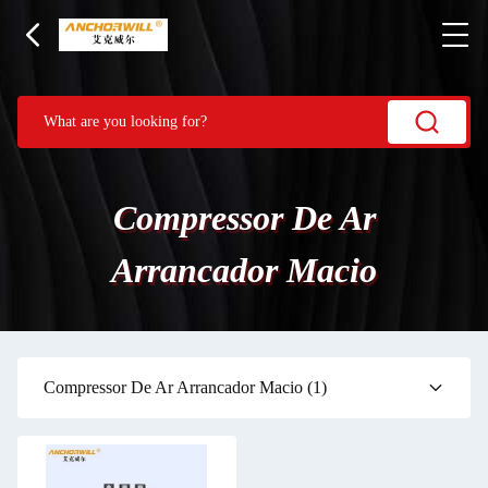
Compressor De Ar
Arrancador Macio
Compressor De Ar Arrancador Macio
(1)