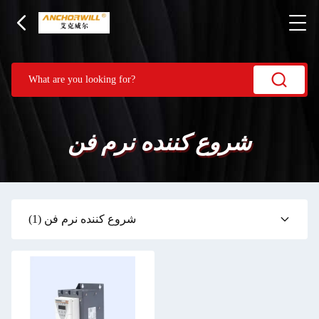
شروع کننده نرم فن
شروع کننده نرم فن
(1)