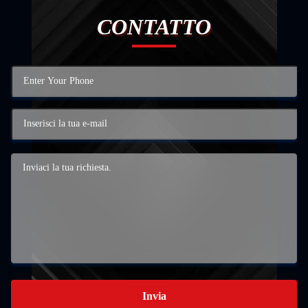
CONTATTO
Invia