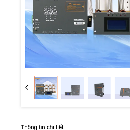
Thông tin chi tiết