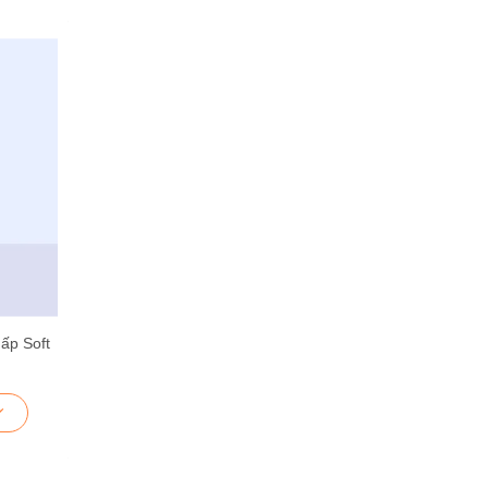
ấp Soft