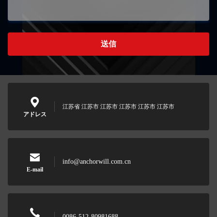
送信
江苏省 江苏市 江苏市 江苏市 江苏市 江苏市
アドレス
info@anchorwill.com.cn
E-mail
0086-512-80981688