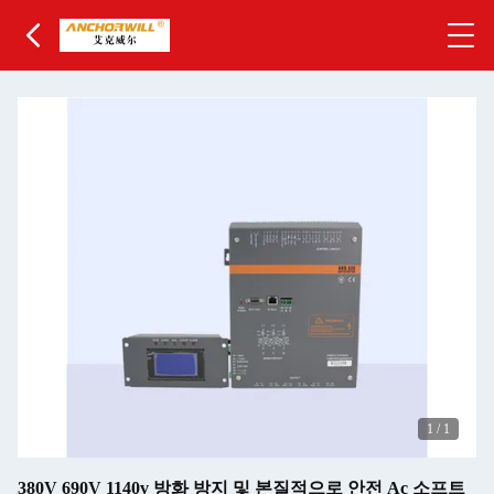
1
/
1
380V 690V 1140v 방화 방지 및 본질적으로 안전 Ac 소프트