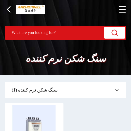
سنگ شکن نرم کننده
سنگ شکن نرم کننده
(1)