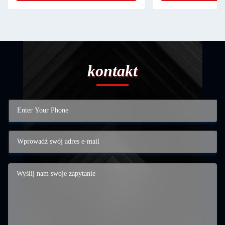
kontakt