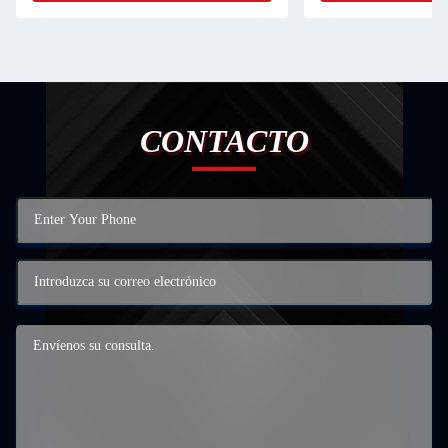
CONTACTO