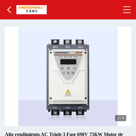
3
/
4
Alto rendimiento AC Triple 3 Fase 690V 75KW Motor de