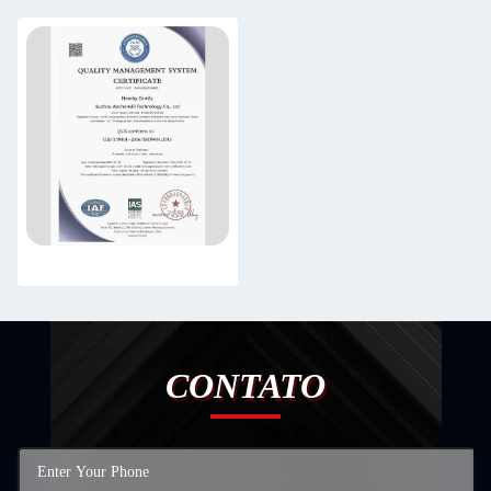
CONTATO