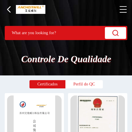
Controle De Qualidade
Certificados
Perfil do QC