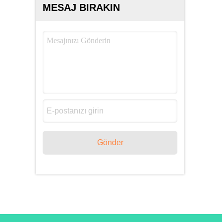
MESAJ BIRAKIN
Gönder