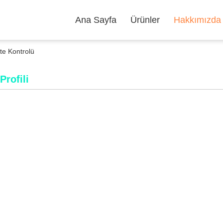
Ana Sayfa
Ürünler
Hakkımızda
e Kontrolü
Profili