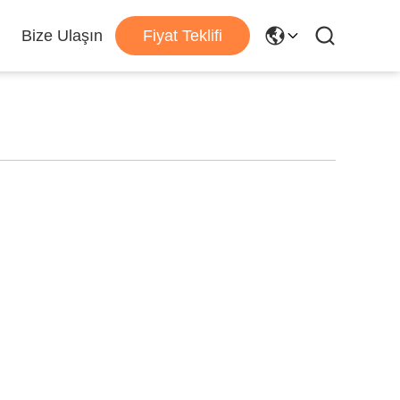
Bize Ulaşın
Fiyat Teklifi