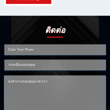
ติดต่อ