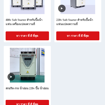
400v Soft Starter สําหรับปั๊มน้ํา
220v Soft Starter สําหรับปั๊มน้ํา
แฟน เครื่องแปลงความถี่
แฟนแปลงความถี่
หา ราคา ที่ ดี ที่สุด
หา ราคา ที่ ดี ที่สุด
สกอริล-กรง น้ําอ่อน 220v ปั๊ม น้ําอ่อน
หา ราคา ที่ ดี ที่สุด