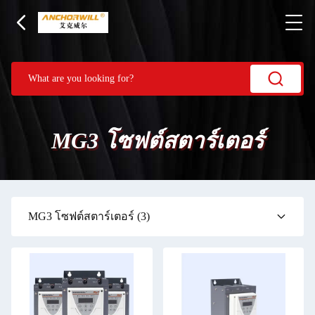
MG3 โซฟต์สตาร์เตอร์
MG3 โซฟต์สตาร์เตอร์
(3)