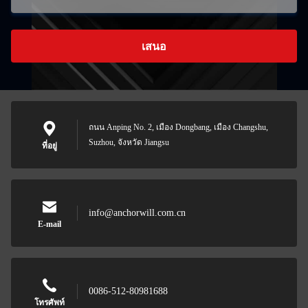
เสนอ
ถนน Anping No. 2, เมือง Dongbang, เมือง Changshu,
Suzhou, จังหวัด Jiangsu
ที่อยู่
info@anchorwill.com.cn
E-mail
0086-512-80981688
โทรศัพท์