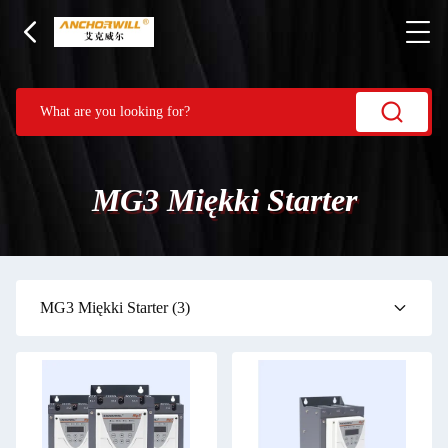
MG3 Miękki Starter
MG3 Miękki Starter
(3)