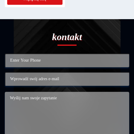
kontakt