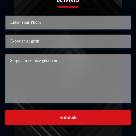
Sunmak