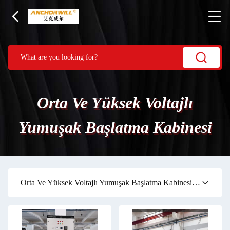
Orta Ve Yüksek Voltajlı
Yumuşak Başlatma Kabinesi
Orta Ve Yüksek Voltajlı Yumuşak Başlatma Kabinesi
(12)