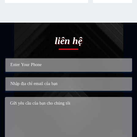
liên hệ