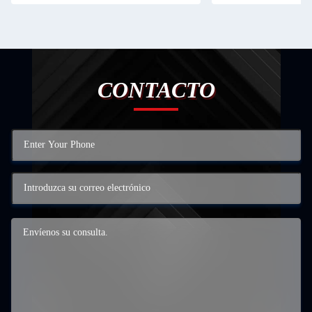
CONTACTO