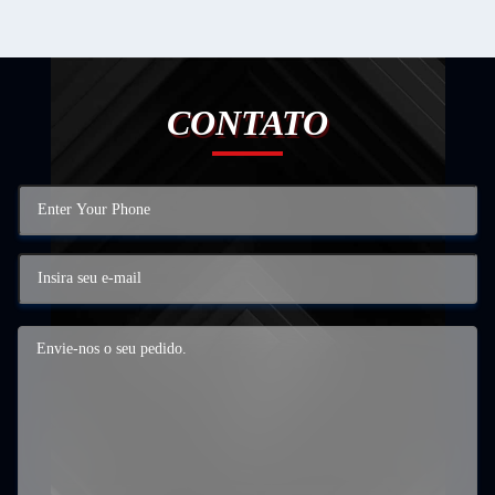
CONTATO