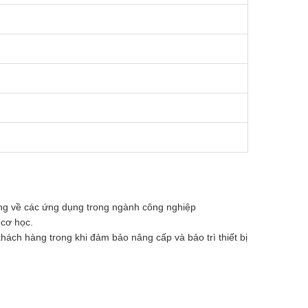
ng về các ứng dụng trong ngành công nghiệp
 cơ học.
hách hàng trong khi đảm bảo nâng cấp và bảo trì thiết bị