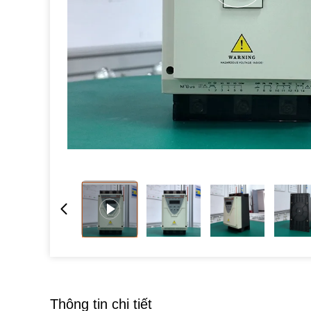
Thông tin chi tiết