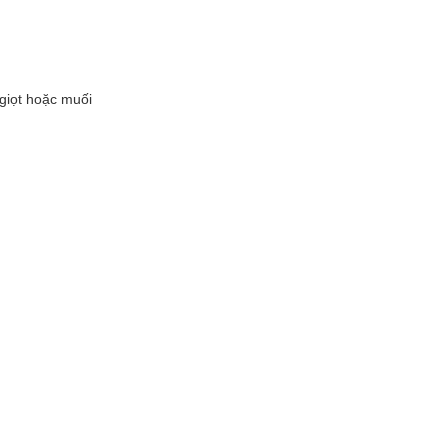
 giọt hoặc muối