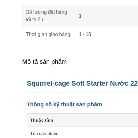
Số lượng đặt hàng
1
tối thiểu:
Thời gian giao hàng:
1 - 10
Mô tả sản phẩm
Squirrel-cage Soft Starter Nước 2
Thông số kỹ thuật sản phẩm
Thuộc tính
Tên sản phẩm