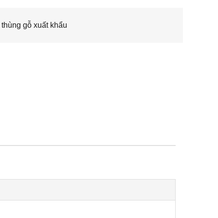
thùng gỗ xuất khẩu