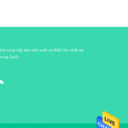
hà cung cấp keo sản xuất và R&D lớn nhất tại
rung Quốc