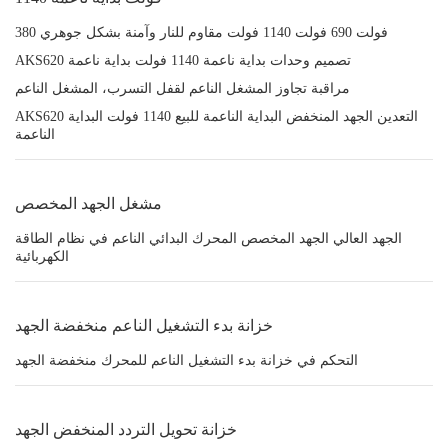
380 فولت 690 فولت 1140 فولت مقاوم للنار وآمنة بشكل جوهري
AKS620 تصميم وحدات بداية ناعمة 1140 فولت بداية ناعمة
مراقبة تجاوز المشغل الناعم لقفل التسرب، المشغل الناعم
AKS620 التعدين الجهد المنخفض البداية الناعمة للبيع 1140 فولت البداية
الناعمة
مشغل الجهد المخصص
الجهد العالي الجهد المخصص المحرك البدائي الناعم في نظام الطاقة
الكهربائية
خزانة بدء التشغيل الناعم منخفضة الجهد
التحكم في خزانة بدء التشغيل الناعم للمحرك منخفضة الجهد
خزانة تحويل التردد المنخفض الجهد