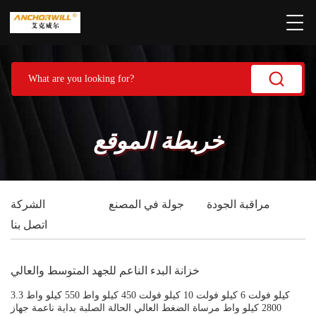
خريطة الموقع
مراقبة الجودة
جولة في المصنع
الشركة
اتصل بنا
خزانة البدء الناعم للجهد المتوسط والعالي
3.3 كيلو فولت 6 كيلو فولت 10 كيلو فولت 450 كيلو واط 550 كيلو واط
2800 كيلو واط مرساة الضغط العالي الحالة الصلبة بداية ناعمة جهاز