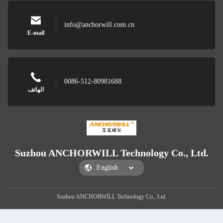
info@anchorwill.com.cn
E-mail
0086-512-80981688
الهاتف
Suzhou ANCHORWILL Technology Co., Ltd.
Suzhou ANCHORWILL Technology Co., Ltd.