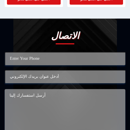
الاتصال