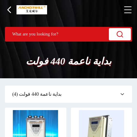
بداية ناعمة 440 فولت
بداية ناعمة 440 فولت
(4)