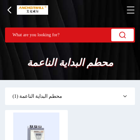
محطم البداية الناعمة
محطم البداية الناعمة
(1)