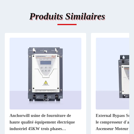
Produits Similaires
Anchorwill usine de fourniture de
External Bypass Soft
haute qualité équipement électrique
le compresseur d'air
industriel 45KW trois phases
Ascenseur Moteur 