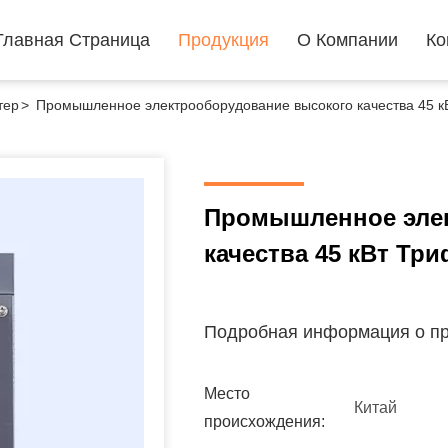
Главная Страница
Продукция
О Компании
Ко
тер
>
Промышленное электрооборудование высокого качества 45 к
Промышленное эле
качества 45 кВт Тр
Подробная информация о пр
Место
Китай
происхождения: