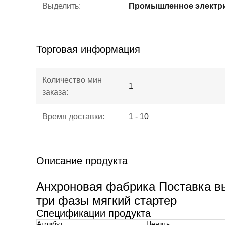
Выделить:
Торговая информация
Количество мин
1
заказа:
Время доставки:
1 - 10
Описание продукта
Анхроновая фабрика Поставка вы
три фазы мягкий стартер
Спецификации продукта
Атрибут
Ценить