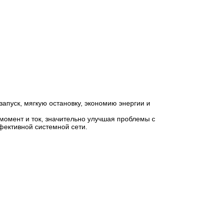
запуск, мягкую остановку, экономию энергии и
омент и ток, значительно улучшая проблемы с
фективной системной сети.