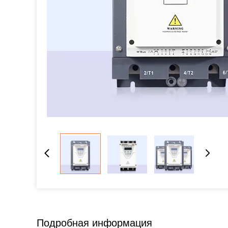
Подробная информация