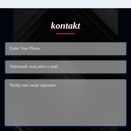
kontakt