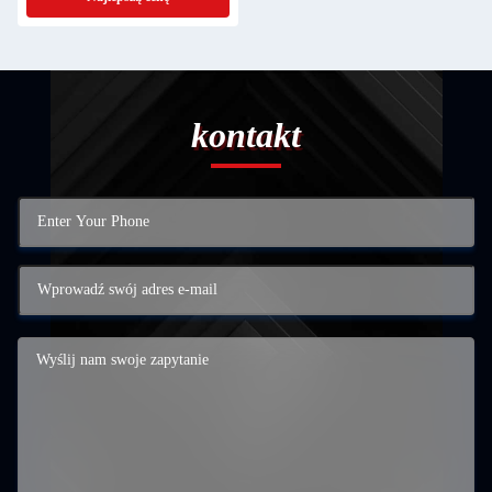
kontakt