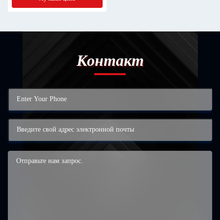
Контакт