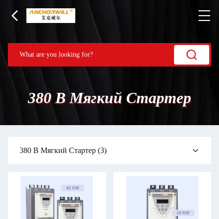
380 В Мягкий Стартер
380 В Мягкий Стартер
(3)