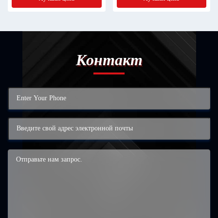
Контакт