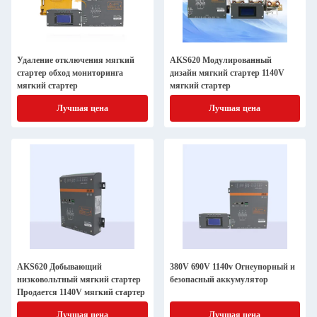
Удаление отключения мягкий
AKS620 Модулированный
стартер обход мониторинга
дизайн мягкий стартер 1140V
мягкий стартер
мягкий стартер
Лучшая цена
Лучшая цена
AKS620 Добывающий
380V 690V 1140v Огнеупорный и
низковольтный мягкий стартер
безопасный аккумулятор
Продается 1140V мягкий стартер
Лучшая цена
Лучшая цена