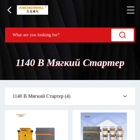
1140 В Мягкий Стартер
1140 В Мягкий Стартер
(4)