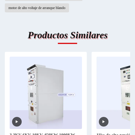
motor de alto voltaje de arranque blando
Productos Similares